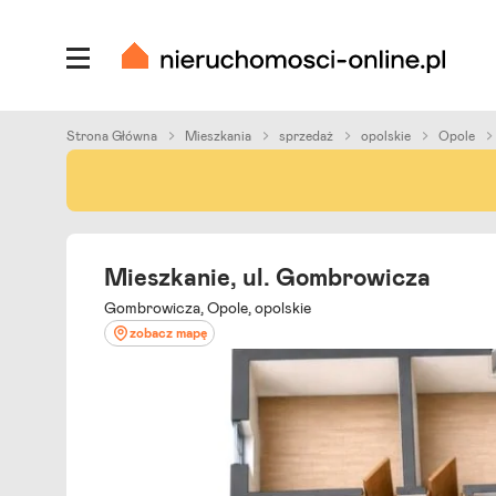
Strona Główna
Mieszkania
sprzedaż
opolskie
Opole
Mieszkanie, ul. Gombrowicza
Gombrowicza, Opole, opolskie
zobacz mapę